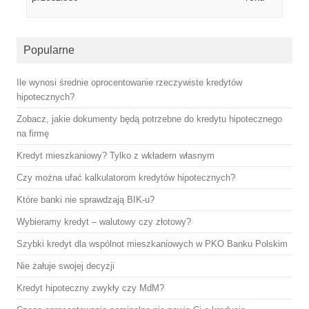
Popularne
Ile wynosi średnie oprocentowanie rzeczywiste kredytów
hipotecznych?
Zobacz, jakie dokumenty będą potrzebne do kredytu hipotecznego
na firmę
Kredyt mieszkaniowy? Tylko z wkładem własnym
Czy można ufać kalkulatorom kredytów hipotecznych?
Które banki nie sprawdzają BIK-u?
Wybieramy kredyt – walutowy czy złotowy?
Szybki kredyt dla wspólnot mieszkaniowych w PKO Banku Polskim
Nie żałuje swojej decyzji
Kredyt hipoteczny zwykły czy MdM?