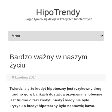
HipoTrendy
Blog o tym co się dzieje w kredytach hipotecznych
Skip to content
Bardzo ważny w naszym
życiu
8 kwietnia 2014
Twierdzi się że kredyt hipoteczny jest ryzykowny drogi
i trudno go w bankach dostać, a przynajmniej obecnie
jest trudno o taki kredyt. Kiedyś kiedy nie było
kryzysu o kredyt hipoteczny było naprawdę łatwo.