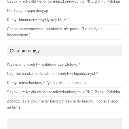
Szybki kredyt dla wspólnot mieszkaniowych w PKO Banku Polskim
Nie żałuje swojej decyzji
Kredyt hipoteczny zwykły czy MdM?
Czego oprocentowanie nominalne nie powie Ci o kredycie
hipotecznym?
Ostatnie wpisy
Wybieramy kredyt – walutowy czy złotowy?
Czy można ufać kalkulatorom kredytów hipotecznych?
Kredyt mieszkaniowy? Tylko z wkładem własnym
Szybki kredyt dla wspólnot mieszkaniowych w PKO Banku Polskim
Zobacz, jakie dokumenty będą potrzebne do kredytu hipotecznego
na firmę